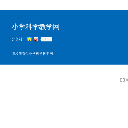
小学科学教学网
0
分享到：
版权所有©
小学科学教学网