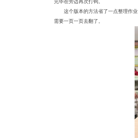
完毕在旁边再次
打钩
。
这个版本的方法省了一点整理作业
需要一页一页去翻了。