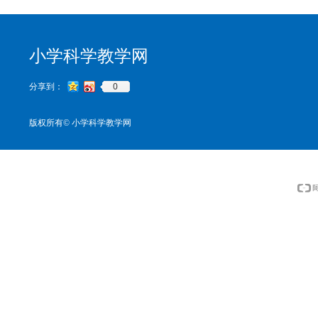
小学科学教学网
0
分享到：
版权所有©
小学科学教学网