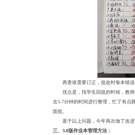
再查谁需要订正，批改时每本错误
优点是，找学生回批的时候，教师
去5-7分钟的时间进行整理，忙了有
面批。
基于以上问题，今年再次做了改进
三、
3.0版作业本管理方法
：