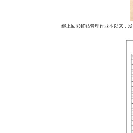
继上回彩虹贴管理作业本以来，发