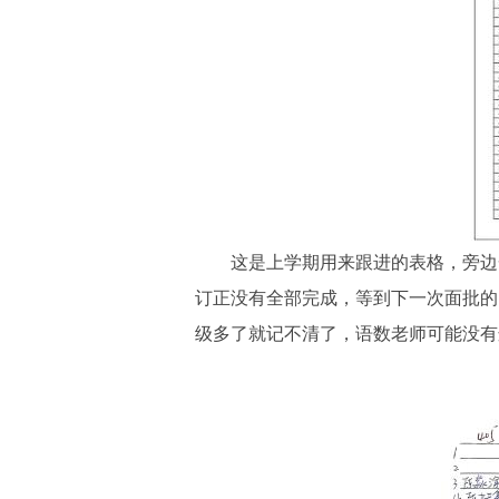
这是上学期用来跟进的表格，旁边
订正没有全部完成，等到下一次面批的
级多了就记不清了，语数老师可能没有