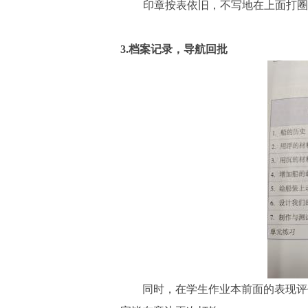
印章按表依旧，不写
地在上面
打圈
3.
档案记录
，
导航回批
同时，在学生作业本前面的表现评