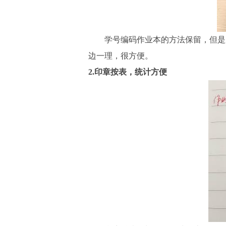
学号编码作业本的方法保留，但是
边一理，很方便。
2.印章按表，统计方便