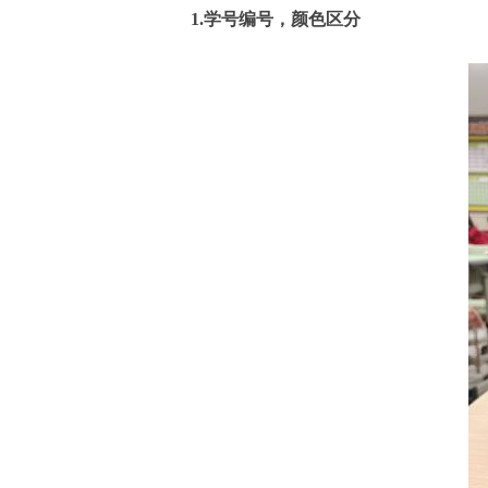
1.学号编号，颜色区分