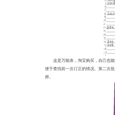
这是万能表，淘宝购买，自己也能
便于查找前一次订正的情况。第二次批
师
。