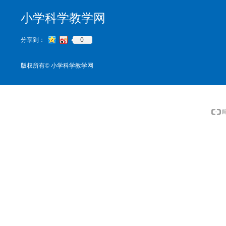
小学科学教学网
0
分享到：
版权所有©
小学科学教学网