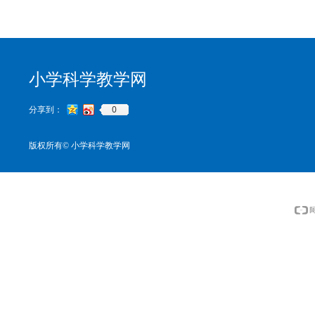
小学科学教学网
0
分享到：
版权所有©
小学科学教学网